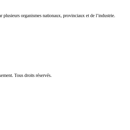
plusieurs organismes nationaux, provinciaux et de l’industrie.
ement. Tous droits réservés.