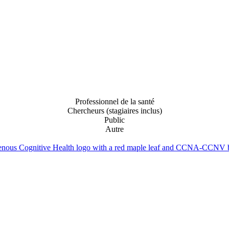
Professionnel de la santé
Chercheurs (stagiaires inclus)
Public
Autre