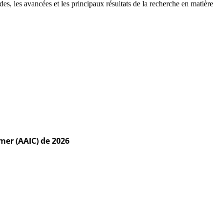
, les avancées et les principaux résultats de la recherche en matière
mer (AAIC) de 2026