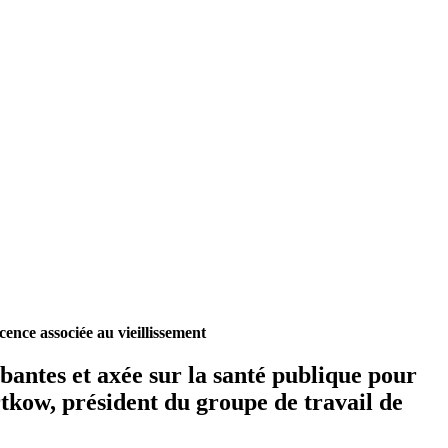
ence associée au vieillissement
bantes et axée sur la santé publique pour
kow, président du groupe de travail de