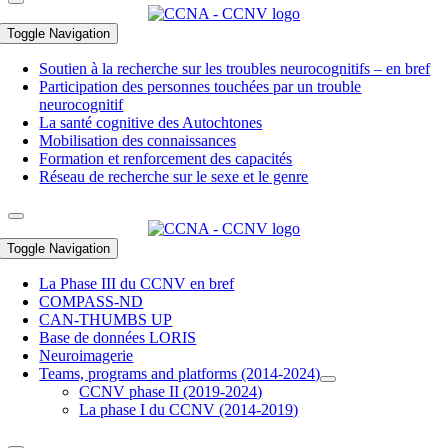
Toggle Navigation
Soutien à la recherche sur les troubles neurocognitifs – en bref
Participation des personnes touchées par un trouble
neurocognitif
La santé cognitive des Autochtones
Mobilisation des connaissances
Formation et renforcement des capacités
Réseau de recherche sur le sexe et le genre
Toggle Navigation
La Phase III du CCNV en bref
COMPASS-ND
CAN-THUMBS UP
Base de données LORIS
Neuroimagerie
Teams, programs and platforms (2014-2024)
CCNV phase II (2019-2024)
La phase I du CCNV (2014-2019)