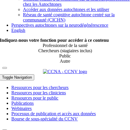
chez les Autochtones
Accéder aux données autochtones et les utiliser
Réseau de santé cognitive autochtone centré sur la
communauté (CICHN)
Perspectives autochtones sur la neurodégénérescence
English
Indiquez-nous votre fonction pour accéder à ce contenu
Professionnel de la santé
Chercheurs (stagiaires inclus)
Public
Autre
Toggle Navigation
Ressources pour les chercheurs
Ressources pour les cliniciens
Ressources pour le public
Publications
Webinaires
Processus de publication et accès aux données
Bourse de sous-spécialité du CCNV