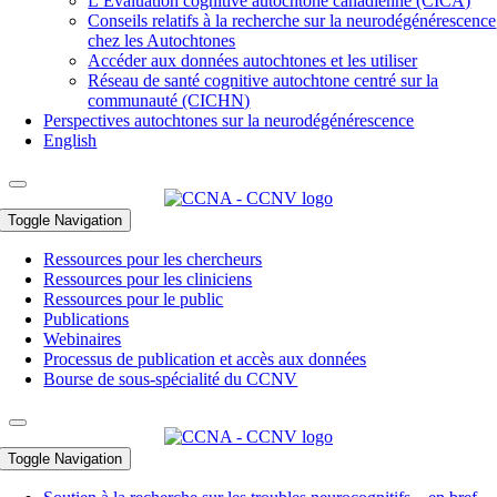
L’Évaluation cognitive autochtone canadienne (CICA)
Conseils relatifs à la recherche sur la neurodégénérescence
chez les Autochtones
Accéder aux données autochtones et les utiliser
Réseau de santé cognitive autochtone centré sur la
communauté (CICHN)
Perspectives autochtones sur la neurodégénérescence
English
Toggle Navigation
Ressources pour les chercheurs
Ressources pour les cliniciens
Ressources pour le public
Publications
Webinaires
Processus de publication et accès aux données
Bourse de sous-spécialité du CCNV
Toggle Navigation