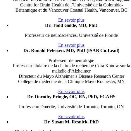
Centre for Brain Health de l’Université de la Colombie-
Britannique et du Vancouver Coastal Health, Vancouver, BC
En savoir plus
Dr. Todd Golde, MD, PhD
Professeur de neurosciences, Université de Floride
En savoir plus
Dr. Ronald Petersen, MD, PhD (ISAB Co-Lead)
Professeur de neurologie
Professeur titulaire de la chaire de recherche Cora Kanow sur la
maladie d’Alzheimer
Directeur du Mayo Alzheimer’s Disease Research Center
Collège de médecine de la Clinique Mayo Rochester, MN
En savoir plus
Dr. Dorothy Pringle, OC, RN, PhD, FCAHS
Professeure émérite, Université de Toronto, Toronto, ON
En savoir plus
Dr. Susan M. Resnick, PhD