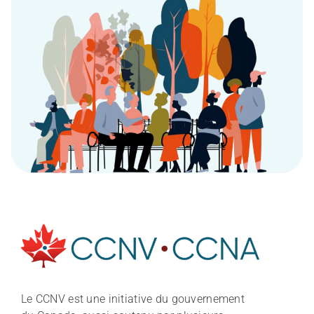
À propos
Le CCNV est une initiative du gouvernement