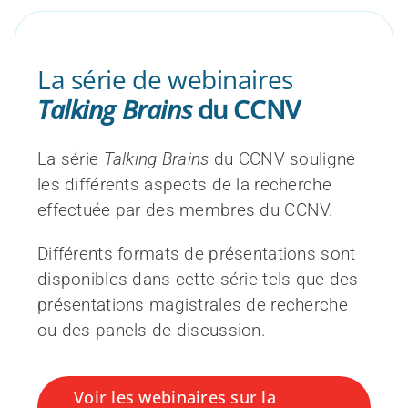
La série de webinaires
Talking Brains
du CCNV
La série
Talking Brains
du CCNV souligne
les différents aspects de la recherche
effectuée par des membres du CCNV.
Différents formats de présentations sont
disponibles dans cette série tels que des
présentations magistrales de recherche
ou des panels de discussion.
Voir les webinaires sur la