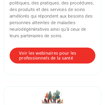
politiques, des pratiques, des procédures,
des produits et des services de soins
améliorés qui répondent aux besoins des
personnes atteintes de maladies
neurodégénératives ainsi qu’à ceux de
leurs partenaires de soins.
Voir les webinaires pour les
professionnels de la santé