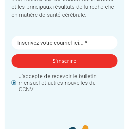
et les principaux résultats de la recherche
en matière de santé cérébrale.
S'inscrire
J'accepte de recevoir le bulletin
mensuel et autres nouvelles du
CCNV