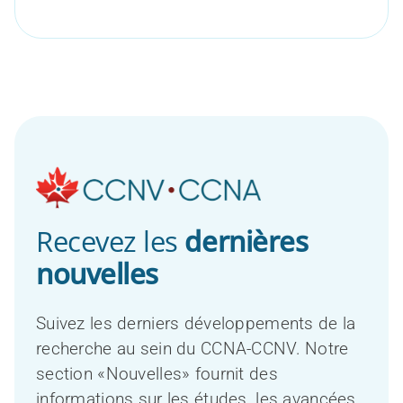
Recevez les
dernières
nouvelles
Suivez les derniers développements de la
recherche au sein du CCNA-CCNV. Notre
section «Nouvelles» fournit des
informations sur les études, les avancées