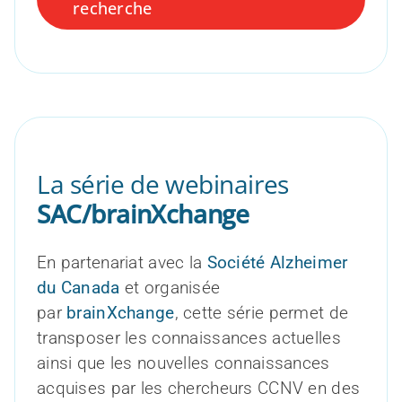
recherche
La série de webinaires
SAC/brainXchange
En partenariat avec la
Société Alzheimer
du Canada
et organisée
par
brainXchange
, cette série permet de
transposer les connaissances actuelles
ainsi que les nouvelles connaissances
acquises par les chercheurs CCNV en des