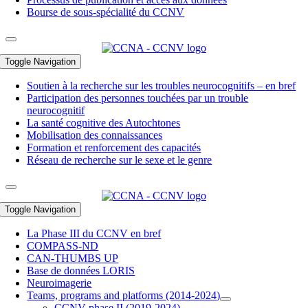
Bourse de sous-spécialité du CCNV
Toggle Navigation
Soutien à la recherche sur les troubles neurocognitifs – en bref
Participation des personnes touchées par un trouble
neurocognitif
La santé cognitive des Autochtones
Mobilisation des connaissances
Formation et renforcement des capacités
Réseau de recherche sur le sexe et le genre
Toggle Navigation
La Phase III du CCNV en bref
COMPASS-ND
CAN-THUMBS UP
Base de données LORIS
Neuroimagerie
Teams, programs and platforms (2014-2024)
CCNV phase II (2019-2024)