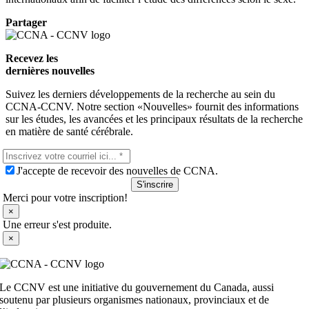
Partager
Recevez les
dernières nouvelles
Suivez les derniers développements de la recherche au sein du
CCNA-CCNV. Notre section «Nouvelles» fournit des informations
sur les études, les avancées et les principaux résultats de la recherche
en matière de santé cérébrale.
J'accepte de recevoir des nouvelles de CCNA.
S'inscrire
Merci pour votre inscription!
×
Une erreur s'est produite.
×
Le CCNV est une initiative du gouvernement du Canada, aussi
soutenu par plusieurs organismes nationaux, provinciaux et de