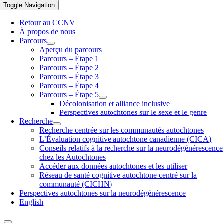
Toggle Navigation
Retour au CCNV
À propos de nous
Parcours
Aperçu du parcours
Parcours – Étape 1
Parcours – Étape 2
Parcours – Étape 3
Parcours – Étape 4
Parcours – Étape 5
Décolonisation et alliance inclusive
Perspectives autochtones sur le sexe et le genre
Recherche
Recherche centrée sur les communautés autochtones
L’Évaluation cognitive autochtone canadienne (CICA)
Conseils relatifs à la recherche sur la neurodégénérescence
chez les Autochtones
Accéder aux données autochtones et les utiliser
Réseau de santé cognitive autochtone centré sur la
communauté (CICHN)
Perspectives autochtones sur la neurodégénérescence
English