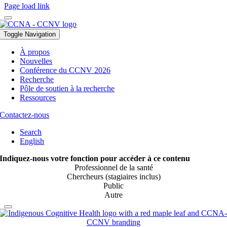
Page load link
Toggle Navigation
À propos
Nouvelles
Conférence du CCNV 2026
Recherche
Pôle de soutien à la recherche
Ressources
Contactez-nous
Search
English
Indiquez-nous votre fonction pour accéder à ce contenu
Professionnel de la santé
Chercheurs (stagiaires inclus)
Public
Autre