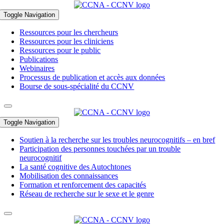
Toggle Navigation
Ressources pour les chercheurs
Ressources pour les cliniciens
Ressources pour le public
Publications
Webinaires
Processus de publication et accès aux données
Bourse de sous-spécialité du CCNV
Toggle Navigation
Soutien à la recherche sur les troubles neurocognitifs – en bref
Participation des personnes touchées par un trouble
neurocognitif
La santé cognitive des Autochtones
Mobilisation des connaissances
Formation et renforcement des capacités
Réseau de recherche sur le sexe et le genre