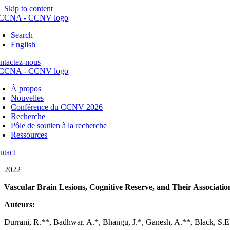
Skip to content
Search
English
ntactez-nous
À propos
Nouvelles
Conférence du CCNV 2026
Recherche
Pôle de soutien à la recherche
Ressources
ntact
2022
Vascular Brain Lesions, Cognitive Reserve, and Their Association
Auteurs:
Durrani, R.**, Badhwar. A.*, Bhangu, J.*, Ganesh, A.**, Black, S.E.