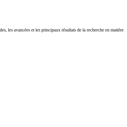
, les avancées et les principaux résultats de la recherche en matière