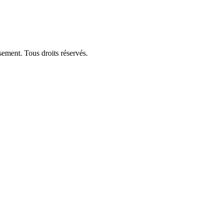
ement. Tous droits réservés.